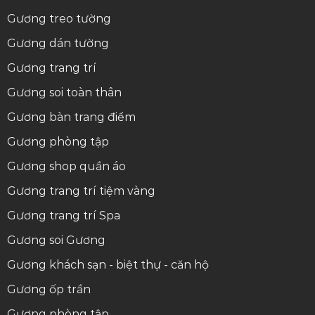
Gương treo tường
Gương dán tường
Gương trang trí
Gương soi toàn thân
Gương bàn trang điểm
Gương phòng tập
Gương shop quần áo
Gương trang trí tiệm vàng
Gương trang trí Spa
Gương soi
Gương
Gương khách sạn - biệt thự - căn hộ
Gương ốp trần
Gương phòng tập