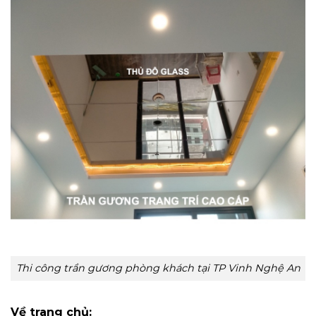
Thi công trần gương phòng khách tại TP Vinh Nghệ An
Về trang chủ: