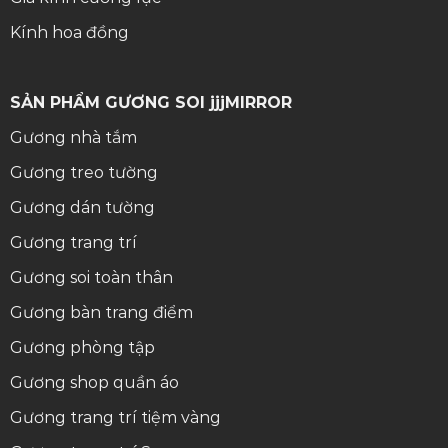
Kính hoa đồng
SẢN PHẨM GƯƠNG SOI jjjMIRROR
Gương nhà tắm
Gương treo tường
Gương dán tường
Gương trang trí
Gương soi toàn thân
Gương bàn trang điểm
Gương phòng tập
Gương shop quần áo
Gương trang trí tiệm vàng