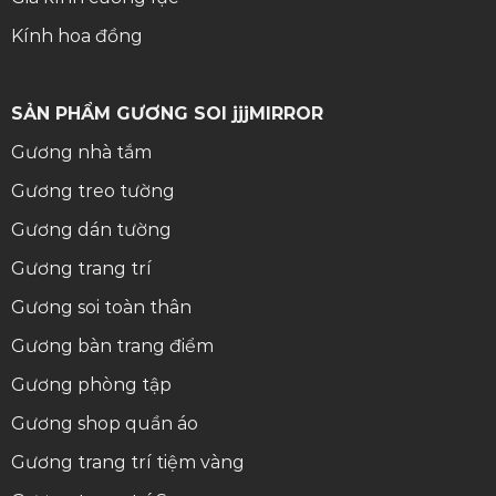
Kính hoa đồng
SẢN PHẨM GƯƠNG SOI jjjMIRROR
Gương nhà tắm
Gương treo tường
Gương dán tường
Gương trang trí
Gương soi toàn thân
Gương bàn trang điểm
Gương phòng tập
Gương shop quần áo
Gương trang trí tiệm vàng