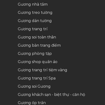
Gương nhà tắm
Gương treo tường
Gương dán tường
Gương trang trí
Gương soi toàn thân
Gương bàn trang điểm
Gương phòng tập
Gương shop quần áo
Gương trang trí tiệm vàng
Gương trang trí Spa
Gương soi
Gương
Gương khách sạn - biệt thự - căn hộ
Gương ốp trần