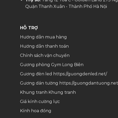
Quận Thanh Xuân - Thành Phố Hà Nội
HỖ TRỢ
Hướng dẫn mua hàng
Hướng dẫn thanh toán
Chính sách vận chuyển
Gương phòng Gym Long Biên
Gương đèn led
https://guongdenled.net/
Gương dán tường
https://guongdantuong.net
Khung tranh
Khung tranh
Giá kính cường lực
Kính hoa đồng