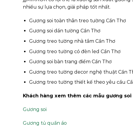
nhiều sự lựa chọn, giải pháp tốt nhất.
Gương soi toàn thân treo tường Cần Thơ
Gương soi dán tường Cần Thơ
Gương treo tường nhà tắm Cần Thơ
Gương treo tường có đèn led Cần Thơ
Gương soi bàn trang điểm Cần Thơ
Gương treo tường decor nghệ thuật Cần T
Gương treo tường thiết kế theo yêu cầu C
Khách hàng xem thêm các mẫu gương soi k
Gương soi
Gương tủ quần áo