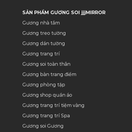
SẢN PHẨM GƯƠNG SOI jjjMIRROR
Gương nhà tắm
Gương treo tường
Gương dán tường
Gương trang trí
Gương soi toàn thân
Gương bàn trang điểm
Gương phòng tập
Gương shop quần áo
Gương trang trí tiệm vàng
Gương trang trí Spa
Gương soi
Gương