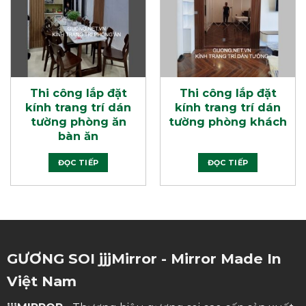
Thi công lắp đặt
Thi công lắp đặt
kính trang trí dán
kính trang trí dán
tường phòng ăn
tường phòng khách
bàn ăn
ĐỌC TIẾP
ĐỌC TIẾP
GƯƠNG SOI jjjMirror - Mirror Made In
Việt Nam