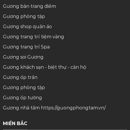
Gương bàn trang điểm
Gương phòng tập
Gương shop quần áo
Gương trang trí tiệm vàng
Gương trang trí Spa
Gương soi
Gương
Gương khách sạn - biệt thự - căn hộ
Gương ốp trần
Gương phòng tập
Gương ốp tường
Gương nhà tắm
https://guongphongtam.vn/
MIỀN BẮC