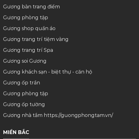
Gương bàn trang điểm
Gương phòng tập
Gương shop quần áo
Gương trang trí tiệm vàng
Gương trang trí Spa
Gương soi
Gương
Gương khách sạn - biệt thự - căn hộ
Gương ốp trần
Gương phòng tập
Gương ốp tường
Gương nhà tắm
https://guongphongtam.vn/
MIỀN BẮC