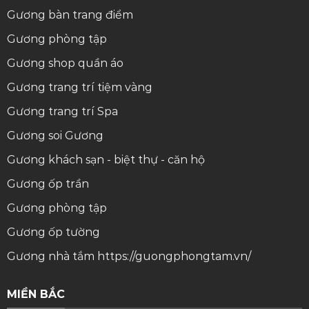
Gương bàn trang điểm
Gương phòng tập
Gương shop quần áo
Gương trang trí tiệm vàng
Gương trang trí Spa
Gương soi
Gương
Gương khách sạn - biệt thự - căn hộ
Gương ốp trần
Gương phòng tập
Gương ốp tường
Gương nhà tắm
https://guongphongtam.vn/
MIỀN BẮC