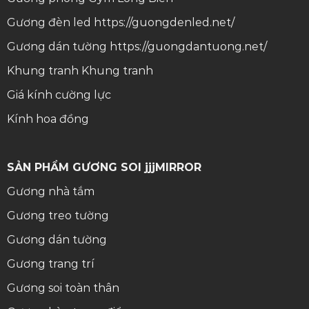
Gương đèn led
https://guongdenled.net/
Gương dán tường
https://guongdantuong.net/
Khung tranh
Khung tranh
Giá kính cường lực
Kính hoa đồng
SẢN PHẨM GƯƠNG SOI jjjMIRROR
Gương nhà tắm
Gương treo tường
Gương dán tường
Gương trang trí
Gương soi toàn thân