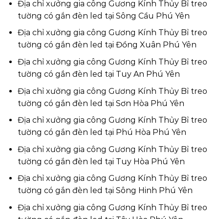
Địa chỉ xưởng gia công Gương Kính Thủy Bỉ treo
tường có gắn đèn led tại Sông Cầu Phú Yên
Địa chỉ xưởng gia công Gương Kính Thủy Bỉ treo
tường có gắn đèn led tại Đồng Xuân Phú Yên
Địa chỉ xưởng gia công Gương Kính Thủy Bỉ treo
tường có gắn đèn led tại Tuy An Phú Yên
Địa chỉ xưởng gia công Gương Kính Thủy Bỉ treo
tường có gắn đèn led tại Sơn Hòa Phú Yên
Địa chỉ xưởng gia công Gương Kính Thủy Bỉ treo
tường có gắn đèn led tại Phú Hòa Phú Yên
Địa chỉ xưởng gia công Gương Kính Thủy Bỉ treo
tường có gắn đèn led tại Tuy Hòa Phú Yên
Địa chỉ xưởng gia công Gương Kính Thủy Bỉ treo
tường có gắn đèn led tại Sông Hinh Phú Yên
Địa chỉ xưởng gia công Gương Kính Thủy Bỉ treo