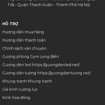
Trãi - Quận Thanh Xuân - Thành Phố Hà Nội
HỖ TRỢ
Hướng dẫn mua hàng
Hướng dẫn thanh toán
Chính sách vận chuyển
Gương phòng Gym Long Biên
Gương đèn led
https://guongdenled.net/
Gương dán tường
https://guongdantuong.net/
Khung tranh
Khung tranh
Giá kính cường lực
Kính hoa đồng