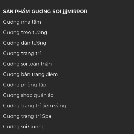
SẢN PHẨM GƯƠNG SOI jjjMIRROR
Gương nhà tắm
Gương treo tường
Gương dán tường
Gương trang trí
Gương soi toàn thân
Gương bàn trang điểm
Gương phòng tập
Gương shop quần áo
Gương trang trí tiệm vàng
Gương trang trí Spa
Gương soi
Gương